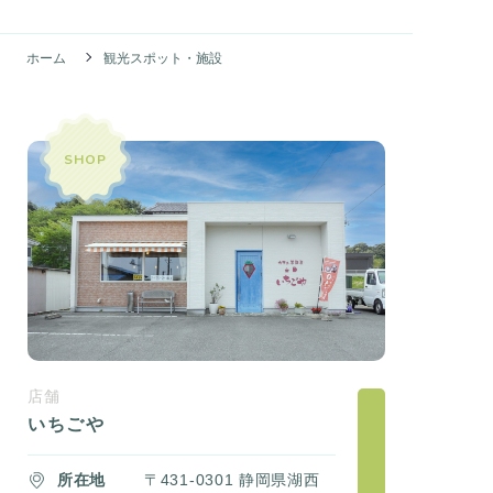
ホーム
観光スポット・施設
SHOP
店舗
いちごや
所在地
〒431-0301 静岡県湖西