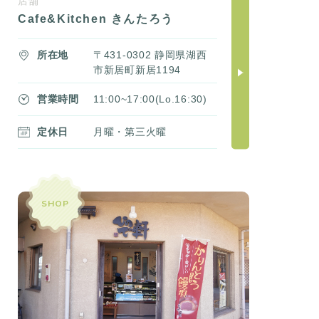
店舗
Cafe&Kitchen きんたろう
所在地
〒431-0302 静岡県湖西
市新居町新居1194
営業時間
11:00~17:00(Lo.16:30)
定休日
月曜・第三火曜
SHOP