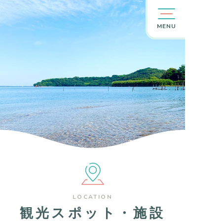
MENU
LOCATION
観光スポット・施設