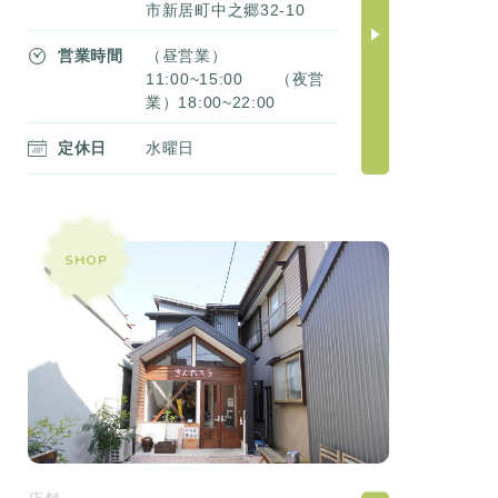
市新居町中之郷32-10
営業時間
（昼営業）
11:00~15:00 （夜営
業）18:00~22:00
定休日
水曜日
SHOP