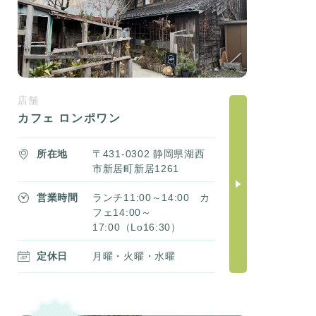
店舗
カフェ ロンポワン
所在地
〒431-0302 静岡県湖西
市新居町新居1261
営業時間
ランチ11:00～14:00 カ
フェ14:00～
17:00（Lo16:30）
定休日
月曜・火曜・水曜