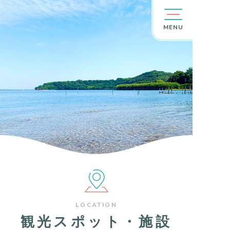
MENU
LOCATION
観光スポット・施設