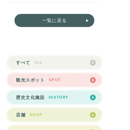
一覧に戻る
ALL
すべて
SPOT
観光スポット
HISTORY
歴史文化施設
SHOP
店舗