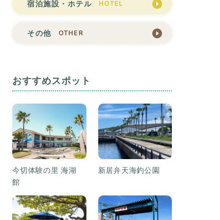
HOTEL
宿泊施設・ホテル
OTHER
その他
おすすめスポット
今切体験の里 海湖
新居弁天海釣公園
館