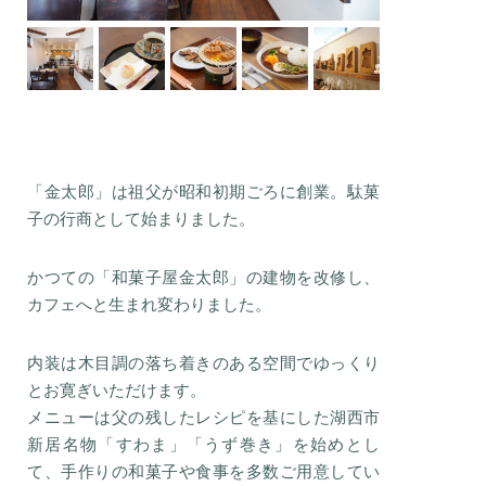
「金太郎」は祖父が昭和初期ごろに創業。駄菓
子の行商として始まりました。
かつての「和菓子屋金太郎」の建物を改修し、
カフェへと生まれ変わりました。
内装は木目調の落ち着きのある空間でゆっくり
とお寛ぎいただけます。
メニューは父の残したレシピを基にした湖西市
新居名物「すわま」「うず巻き」を始めとし
て、手作りの和菓子や食事を多数ご用意してい