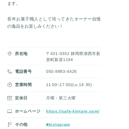
ます。
長年お菓子職人として培ってきたオーナー自慢
の逸品をお楽しみください！
所在地
〒431-0302 静岡県湖西市新
居町新居1194
電話番号
050-8883-4426
営業時間
11:00~17:00(Lo.16:30)
定休日
月曜・第三火曜
ホームページ
https://cafe-kintaro.com/
その他
■Instagram