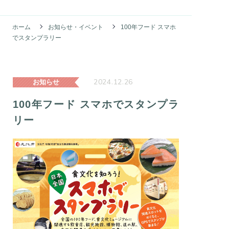
ホーム
お知らせ・イベント
100年フード スマホ
でスタンプラリー
2024.12.26
お知らせ
100年フード スマホでスタンプラ
リー