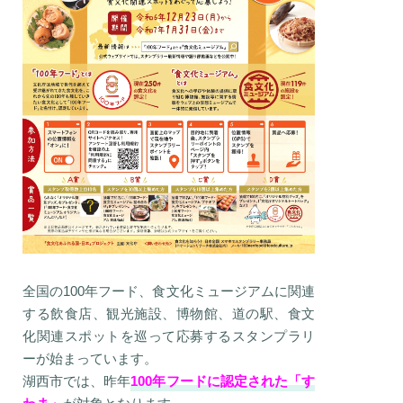
全国の100年フード、食文化ミュージアムに関連
する飲食店、観光施設、博物館、道の駅、食文
化関連スポットを巡って応募するスタンプラリ
ーが始まっています。
湖西市では、昨年
100年フードに認定された「す