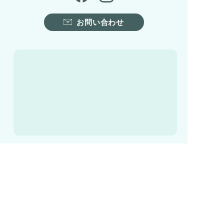
お問い合わせ
ホーム
湖西市について