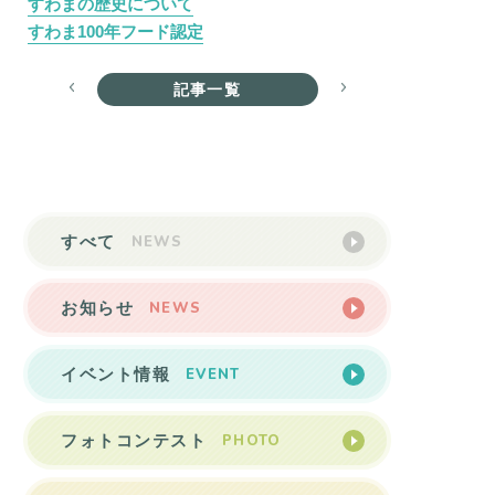
すわまの歴史について
すわま100年フード認定
記事一覧
NEWS
すべて
NEWS
お知らせ
EVENT
イベント情報
PHOTO
フォトコンテスト