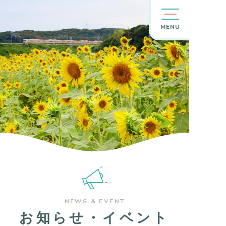
MENU
NEWS & EVENT
お知らせ・イベント