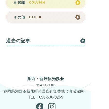
COLUMN
豆知識
OTHER
その他
過去の記事
湖西・新居観光協会
〒431-0302
静岡県湖西市新居町新居官有無番地（海湖館内）
TEL：053-596-9255