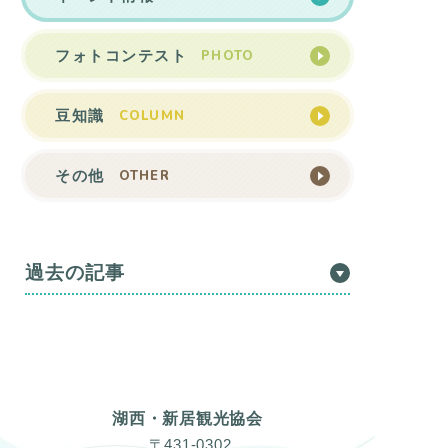
PHOTO
フォトコンテスト
COLUMN
豆知識
OTHER
その他
過去の記事
湖西・新居観光協会
〒431-0302