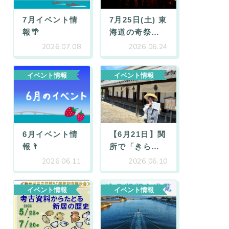
7月イベント情
7月25日(土) 東
報🌴
海道の奇祭
…
2026.07.08
2026.06.24
イベント情報
イベント情報
6月イベント情
【6月21日】関
報🌂
所で「きら
…
2026.06.11
2026.06.10
イベント情報
イベント情報