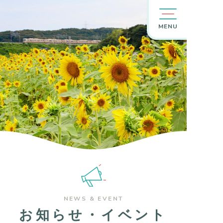
MENU
NEWS & EVENT
お知らせ・イベント