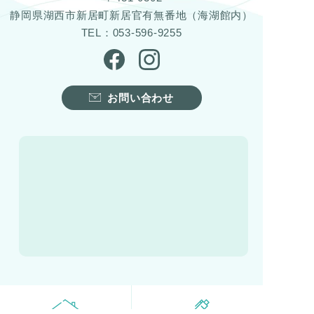
静岡県湖西市新居町新居官有無番地（海湖館内）
TEL：053-596-9255
お問い合わせ