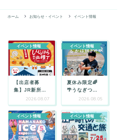
ホーム
お知らせ・イベント
イベント情報
イベント情報
イベント情報
【出店者募
夏休み限定🌈
集】JR新所
…
🌴うなぎつ
…
2026.08.07
2026.08.05
イベント情報
イベント情報