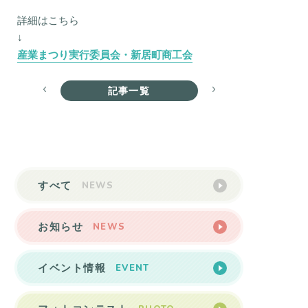
詳細はこちら
↓
産業まつり実行委員会・新居町商工会
記事一覧
NEWS
すべて
NEWS
お知らせ
EVENT
イベント情報