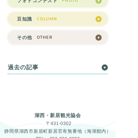
PHOTO
フォトコンテスト
COLUMN
豆知識
OTHER
その他
過去の記事
湖西・新居観光協会
〒431-0302
静岡県湖西市新居町新居官有無番地（海湖館内）