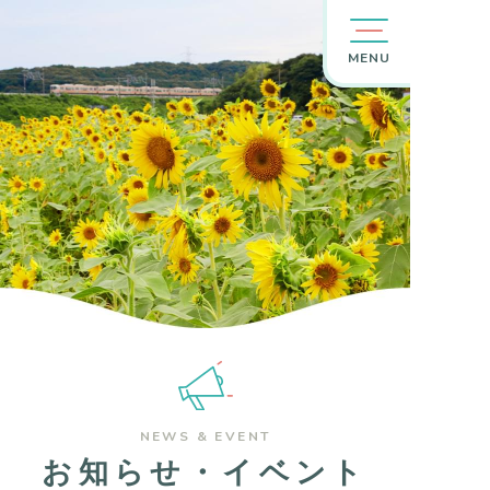
MENU
NEWS & EVENT
お知らせ・イベント