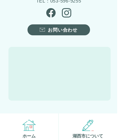
TEL：053-596-9255
お問い合わせ
ホーム
湖西市について