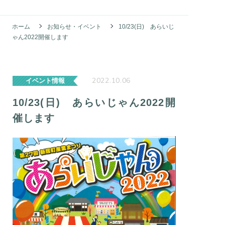
ホーム
お知らせ・イベント
10/23(日) あらいじ
ゃん2022開催します
2022.10.06
イベント情報
10/23(日) あらいじゃん2022開
催します