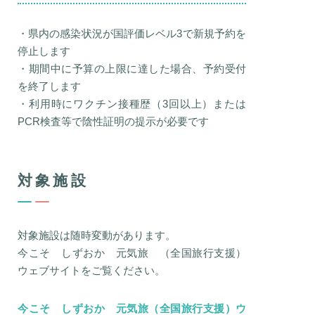
・県内の感染状況が国評価レベル3で新規予約を
停止します
・期間中に予算の上限に達した場合、予約受付
を終了します
・利用時にワクチン接種歴（3回以上）または
PCR検査等で陰性証明の提示が必要です
対象施設
対象施設は随時変動があります。
今こそ しずおか 元気旅 （全国旅行支援）
ウェブサイトをご覧ください。
今こそ しずおか 元気旅（全国旅行支援）ウ