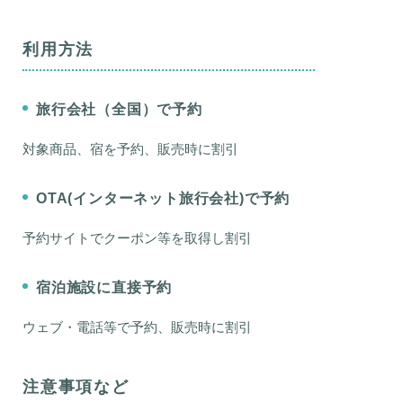
利用方法
旅行会社（全国）で予約
対象商品、宿を予約、販売時に割引
OTA(インターネット旅行会社)で予約
予約サイトでクーポン等を取得し割引
宿泊施設に直接予約
ウェブ・電話等で予約、販売時に割引
注意事項など