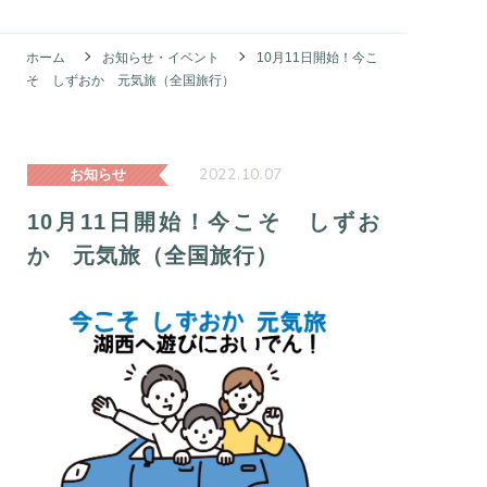
ホーム
お知らせ・イベント
10月11日開始！今こ
そ しずおか 元気旅（全国旅行）
2022.10.07
お知らせ
10月11日開始！今こそ しずお
か 元気旅（全国旅行）