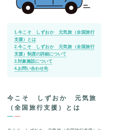
1.今こそ しずおか 元気旅（全国旅行
支援）とは
2.今こそ しずおか 元気旅（全国旅行
支援）制度の詳細について
3.対象施設について
4.お問い合わせ先
今こそ しずおか 元気旅
（全国旅行支援）とは