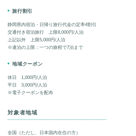
旅行割引
静岡県内宿泊・日帰り旅行代金の定率4割引
交通付き宿泊旅行 上限8,000円/人泊
上記以外 上限5,000円/人泊
※連泊の上限：一つの旅程で7泊まで
地域クーポン
休日 1,000円/人泊
平日 3,000円/人泊
※電子クーポンを配布
対象者地域
全国（ただし、日本国内在住の方）