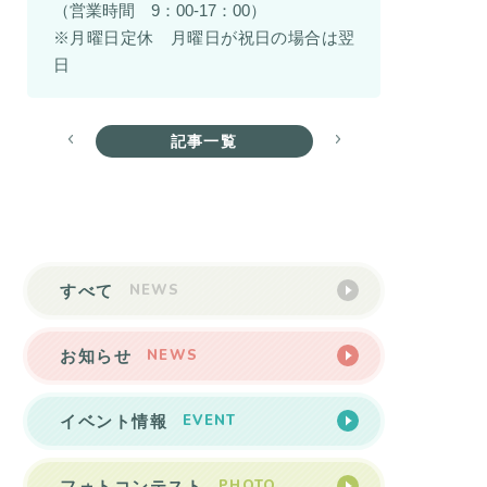
（営業時間 9：00-17：00）
※月曜日定休 月曜日が祝日の場合は翌
日
記事一覧
NEWS
すべて
NEWS
お知らせ
EVENT
イベント情報
PHOTO
フォトコンテスト