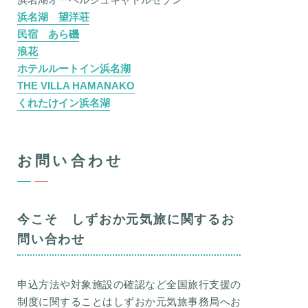
浜名湖 望洋荘
民宿 あら磯
浪花
ホテルルートイン浜名湖
THE VILLA HAMANAKO
くれたけイン浜名湖
お問い合わせ
今こそ しずおか元気旅に関するお
問い合わせ
申込方法や対象施設の確認など全国旅行支援の
制度に関することはしずおか元気旅事務局へお