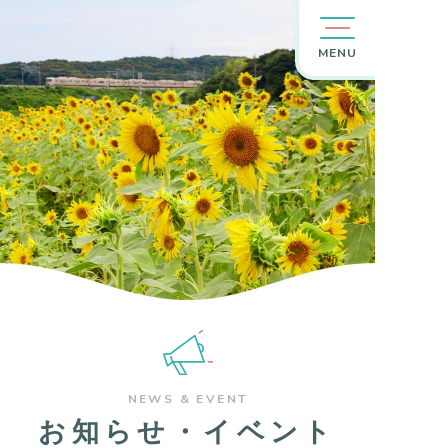
MENU
NEWS & EVENT
お知らせ・イベント