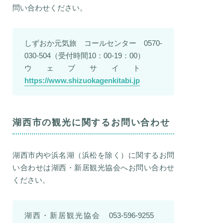
問い合わせください。
しずおか元気旅 コールセンター 0570-
030-504（受付時間10：00-19：00）
ウェブサイト
https://www.shizuokagenkitabi.jp
湖西市の観光に関するお問い合わせ
湖西市内や浜名湖（浜松を除く）に関するお問
い合わせは湖西・新居観光協会へお問い合わせ
ください。
湖西・新居観光協会 053-596-9255