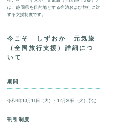
今こそ しずおか 元気旅（全国旅行支援）と
は、静岡県を目的地とする宿泊および旅行に対
する支援制度です。
今こそ しずおか 元気旅
（全国旅行支援）詳細につ
いて
期間
令和4年10月11日（火）～12月20日（火）予定
割引制度