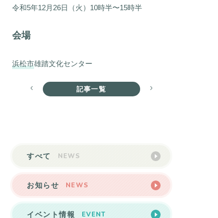
令和5年12月26日（火）10時半〜15時半
会場
浜松市
雄踏文化センター
記事一覧
NEWS
すべて
NEWS
お知らせ
EVENT
イベント情報