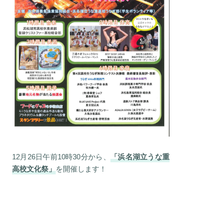
12月26日午前10時30分から、
「浜名湖立うな重
高校文化祭」
を開催します！