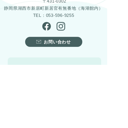
〒431-0302
静岡県湖西市新居町新居官有無番地（海湖館内）
TEL：053-596-9255
お問い合わせ