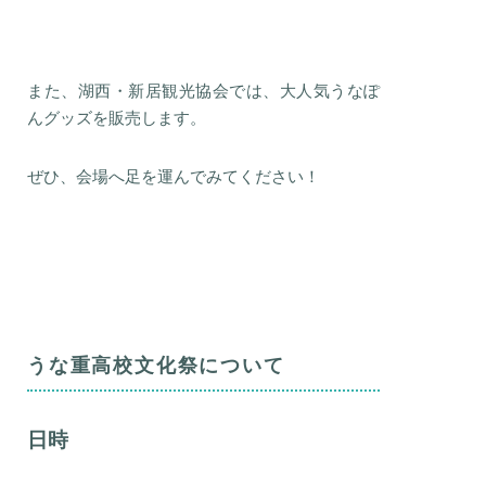
また、湖西・新居観光協会では、大人気うなぽ
んグッズを販売します。
ぜひ、会場へ足を運んでみてください！
うな重高校文化祭について
日時