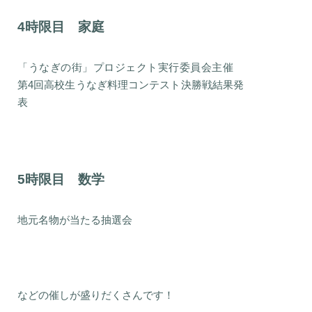
4時限目 家庭
「うなぎの街」プロジェクト実行委員会主催
第4回高校生うなぎ料理コンテスト決勝戦結果発
表
5時限目 数学
地元名物が当たる抽選会
などの催しが盛りだくさんです！