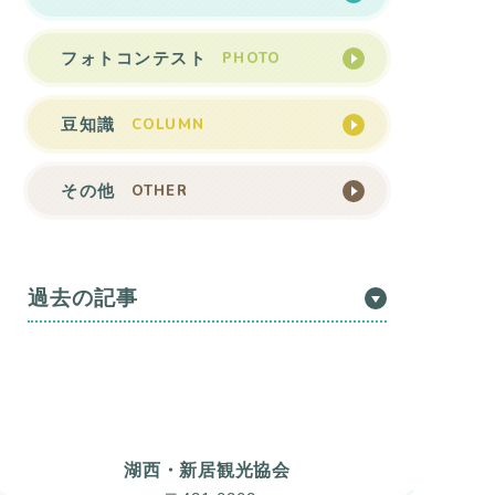
PHOTO
フォトコンテスト
COLUMN
豆知識
OTHER
その他
過去の記事
湖西・新居観光協会