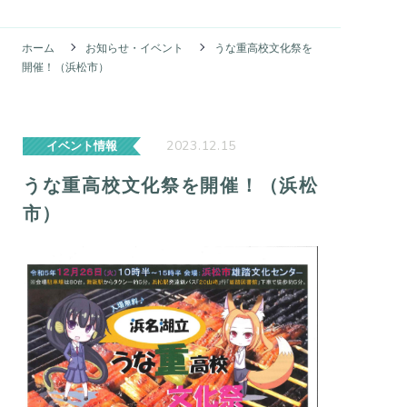
ホーム
お知らせ・イベント
うな重高校文化祭を
開催！（浜松市）
2023.12.15
イベント情報
うな重高校文化祭を開催！（浜松
市）