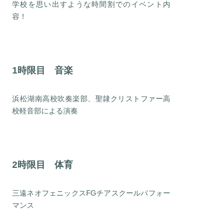
学校を思い出すような時間割でのイベント内
容！
1時限目 音楽
浜松湖南高校吹奏楽部、聖隷クリストファー高
校軽音部による演奏
2時限目 体育
三遠ネオフェニックスFGチアスクールパフォー
マンス