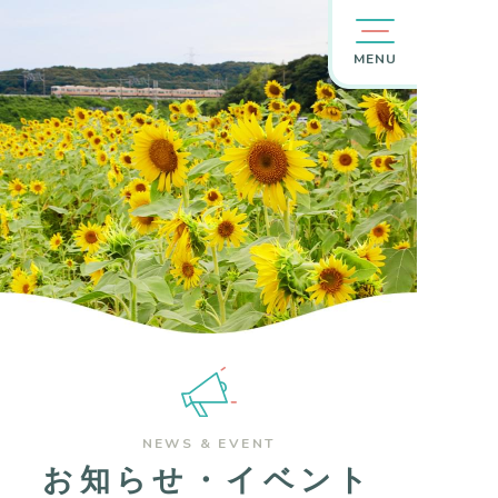
MENU
NEWS & EVENT
お知らせ・イベント