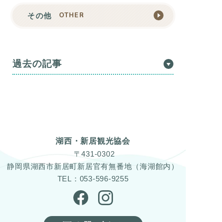
OTHER
その他
過去の記事
湖西・新居観光協会
〒431-0302
静岡県湖西市新居町新居官有無番地（海湖館内）
TEL：053-596-9255