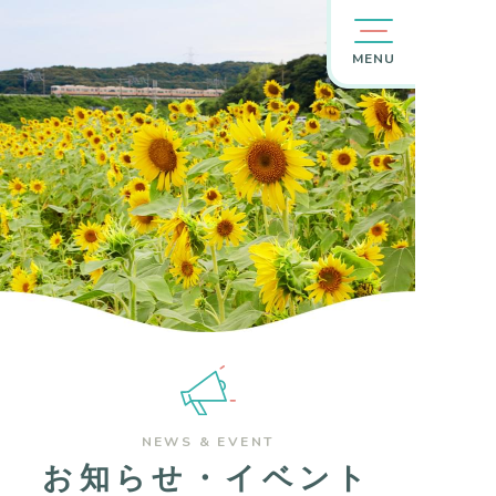
MENU
NEWS & EVENT
お知らせ・イベント