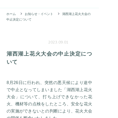
ホーム
お知らせ・イベント
湖西湖上花火大会の
中止決定について
2023.09.01
湖西湖上花火大会の中止決定につ
いて
8月26日に行われ、突然の悪天候により途中
で中止となってしまいました「湖西湖上花火
大会」について、打ち上げできなかった花
火、機材等の点検をしたところ、安全な花火
の実施ができないとの判断により、花火大会