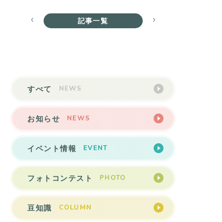
記事一覧
NEWS
すべて
NEWS
お知らせ
EVENT
イベント情報
PHOTO
フォトコンテスト
COLUMN
豆知識