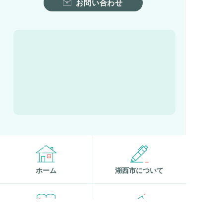
お問い合わせ
ホーム
湖西市について
観光ガイド
お知らせ・イベント