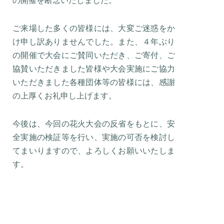
の開催を断念いたしました。
ご来場した多くの皆様には、大変ご迷惑をか
け申し訳ありませんでした。また、４年ぶり
の開催で大会にご賛同いただき、ご寄付、ご
協賛いただきました皆様や大会実施にご協力
いただきました各種団体等の皆様には、感謝
の上厚くお礼申し上げます。
今後は、今回の花火大会の反省をもとに、安
全実施の検証等を行い、実施の可否を検討し
てまいりますので、よろしくお願いいたしま
す。