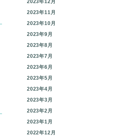
2023年12月
2023年11月
2023年10月
2023年9月
2023年8月
2023年7月
2023年6月
2023年5月
2023年4月
2023年3月
2023年2月
2023年1月
2022年12月