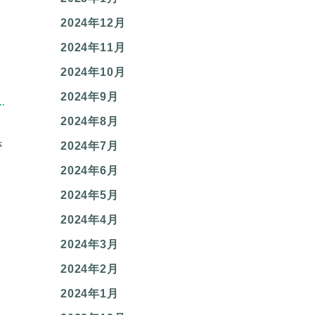
2024年12月
2024年11月
2024年10月
2024年9月
2024年8月
さ
2024年7月
2024年6月
2024年5月
2024年4月
2024年3月
2024年2月
2024年1月