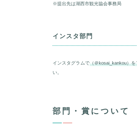
※提出先は湖西市観光協会事務局
インスタ部門
インスタグラムで
（＠kosai_kanko
い。
部門・賞について