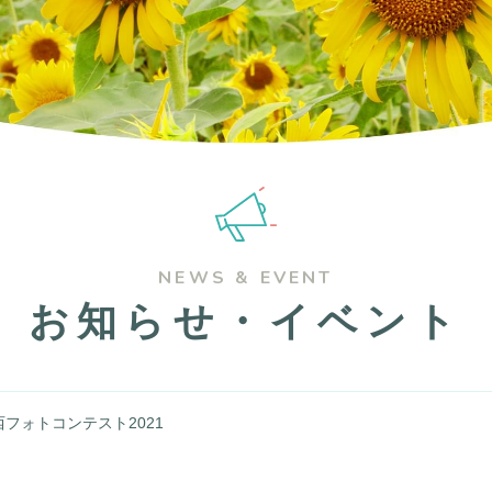
NEWS & EVENT
お知らせ・イベント
西フォトコンテスト2021