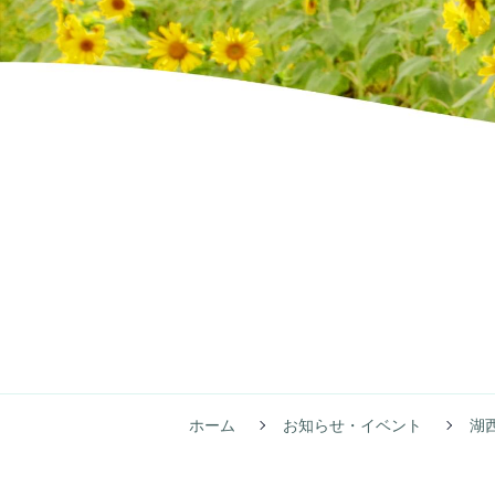
ホーム
お知らせ・イベント
湖