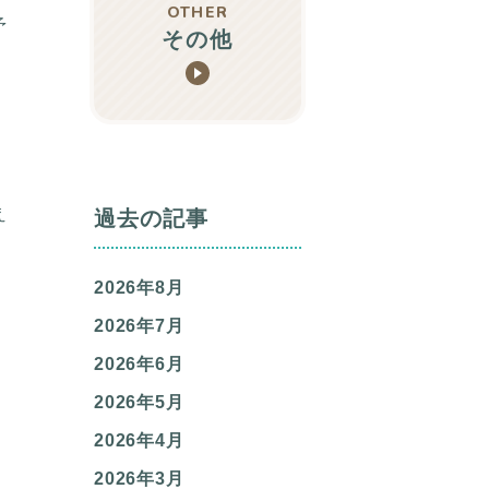
OTHER
予
その他
え
過去の記事
2026年8月
2026年7月
2026年6月
2026年5月
2026年4月
2026年3月