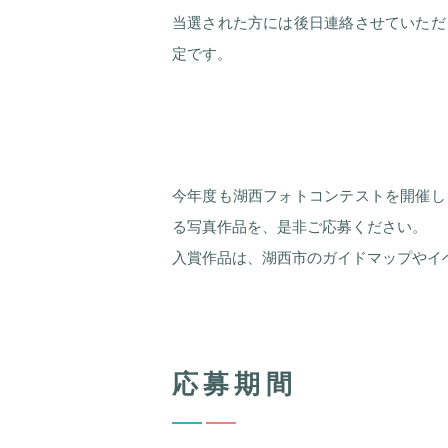
当選された方には後日連絡させていただ
定です。
今年度も湖西フォトコンテストを開催し
る写真作品を、是非ご応募ください。
入賞作品は、湖西市のガイドマップやイ
応募期間