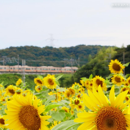
静岡県湖西市