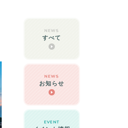
NEWS
すべて
NEWS
お知らせ
EVENT