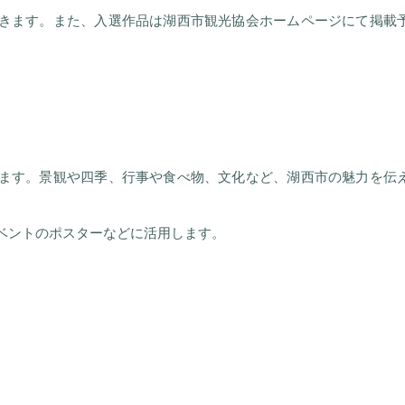
きます。また、入選作品は湖西市観光協会ホームページにて掲載
ます。景観や四季、行事や食べ物、文化など、湖西市の魅力を伝
ベントのポスターなどに活用します。