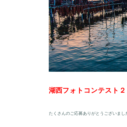
湖西フォトコンテスト２
たくさんのご応募ありがとうございまし