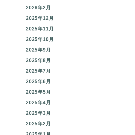
2026年2月
2025年12月
2025年11月
2025年10月
2025年9月
2025年8月
2025年7月
2025年6月
2025年5月
2025年4月
2025年3月
2025年2月
2025年1月