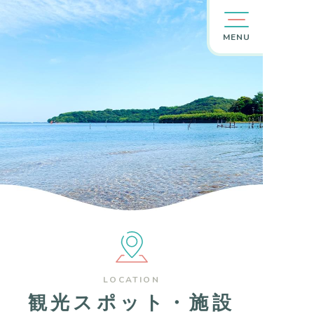
MENU
LOCATION
観光スポット・施設