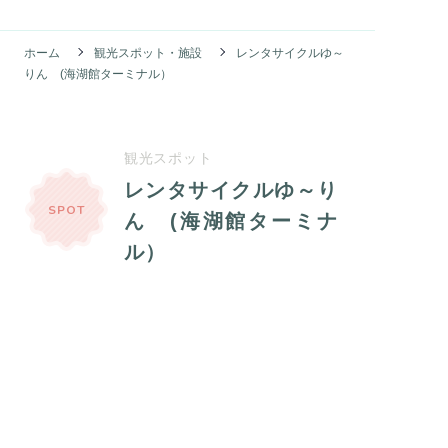
ホーム
観光スポット・施設
レンタサイクルゆ～
りん (海湖館ターミナル）
観光スポット
レンタサイクルゆ～り
SPOT
ん (海湖館ターミナ
ル）