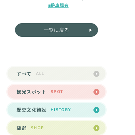
■駐車場有
一覧に戻る
ALL
すべて
SPOT
観光スポット
HISTORY
歴史文化施設
SHOP
店舗