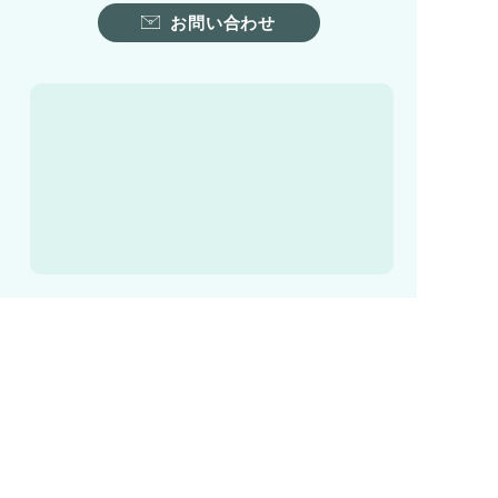
お問い合わせ
ホーム
湖西市について