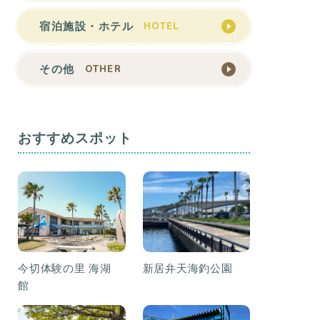
HOTEL
宿泊施設・ホテル
OTHER
その他
おすすめスポット
今切体験の里 海湖
新居弁天海釣公園
館