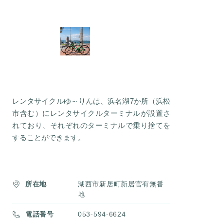
レンタサイクルゆ～りんは、浜名湖7か所（浜松
市含む）にレンタサイクルターミナルが設置さ
れており、それぞれのターミナルで乗り捨てを
することができます。
所在地
湖西市新居町新居官有無番
地
電話番号
053-594-6624